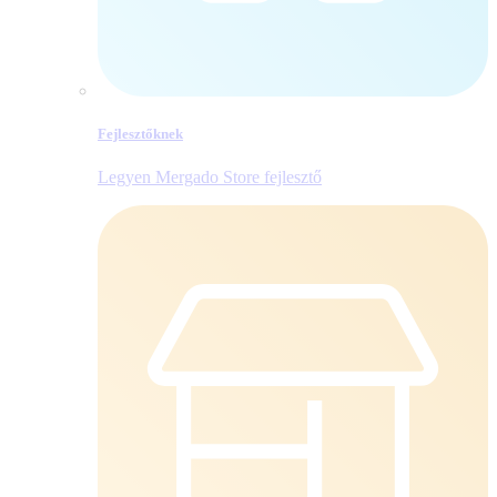
Fejlesztőknek
Legyen Mergado Store fejlesztő