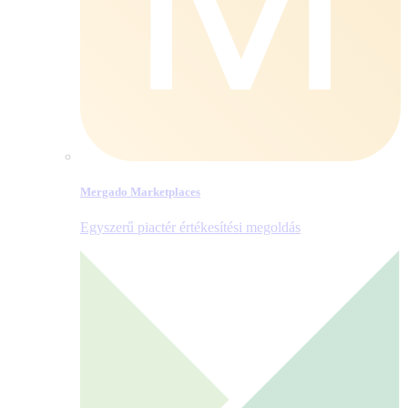
Mergado Marketplaces
Egyszerű piactér értékesítési megoldás