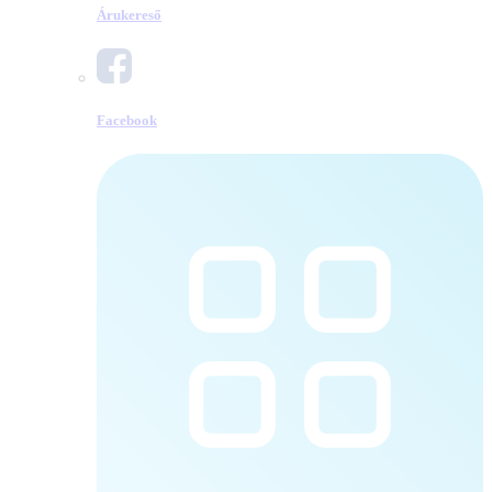
Árukereső
Facebook