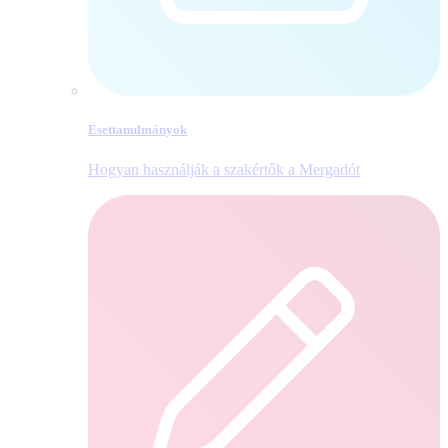
Esettanulmányok
Hogyan használják a szakértők a Mergadót