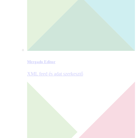
Mergado Editor
XML feed és adat szerkesztő