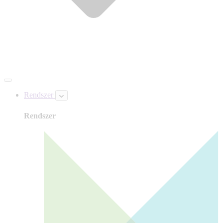
Rendszer
Rendszer