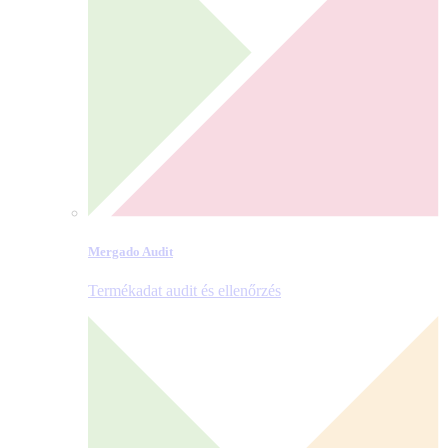
Mergado Audit
Termékadat audit és ellenőrzés