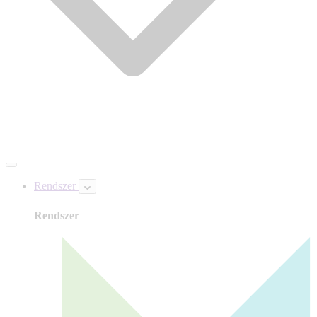
Rendszer
Rendszer