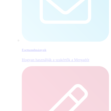
Esettanulmányok
Hogyan használják a szakértők a Mergadót