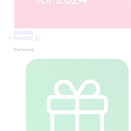
Bővebben
Partnerek
Partnerek