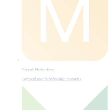
Mergado Marketplaces
Egyszerű piactér értékesítési megoldás