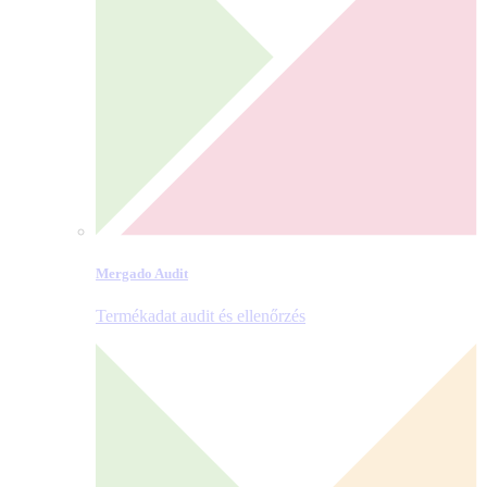
Mergado Audit
Termékadat audit és ellenőrzés