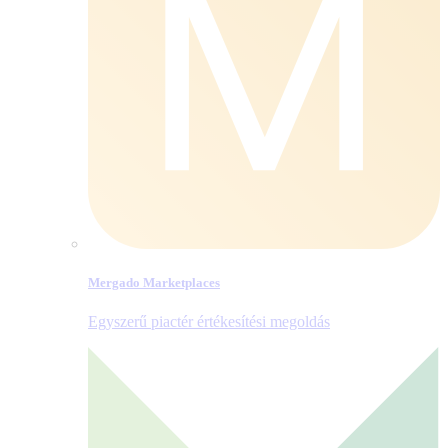
Mergado Marketplaces
Egyszerű piactér értékesítési megoldás