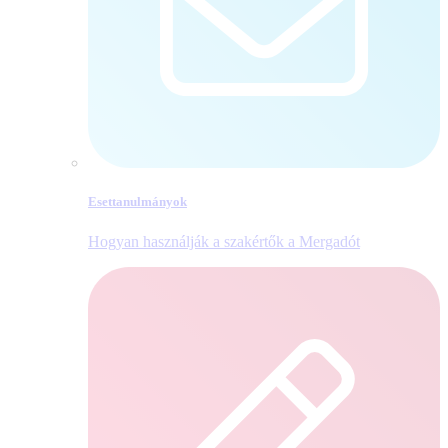
Esettanulmányok
Hogyan használják a szakértők a Mergadót