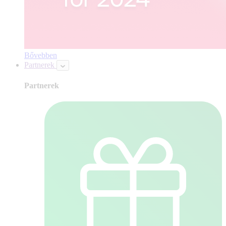
Bővebben
Partnerek
Partnerek