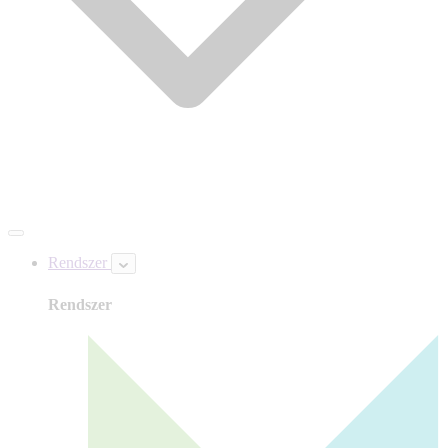
Rendszer
Rendszer