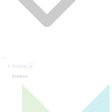
Rendszer
Rendszer