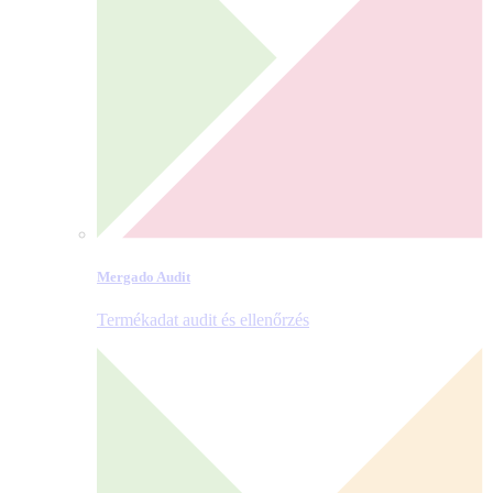
Mergado Audit
Termékadat audit és ellenőrzés