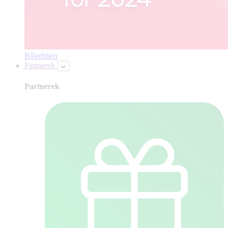
Bővebben
Partnerek
Partnerek