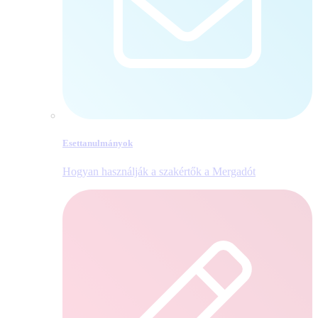
Esettanulmányok
Hogyan használják a szakértők a Mergadót