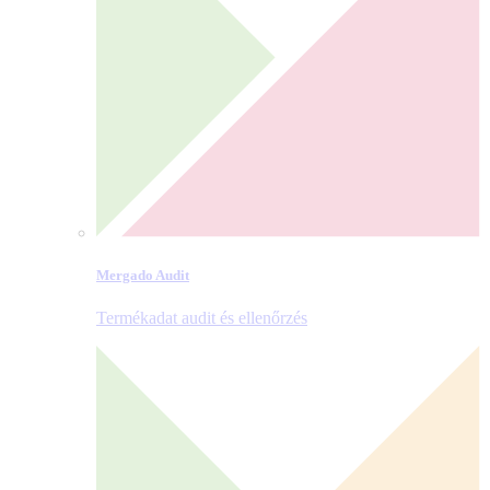
Mergado Audit
Termékadat audit és ellenőrzés