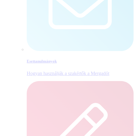
Esettanulmányok
Hogyan használják a szakértők a Mergadót