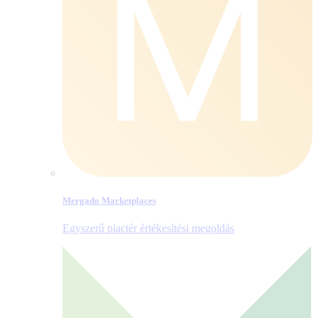
Mergado Marketplaces
Egyszerű piactér értékesítési megoldás