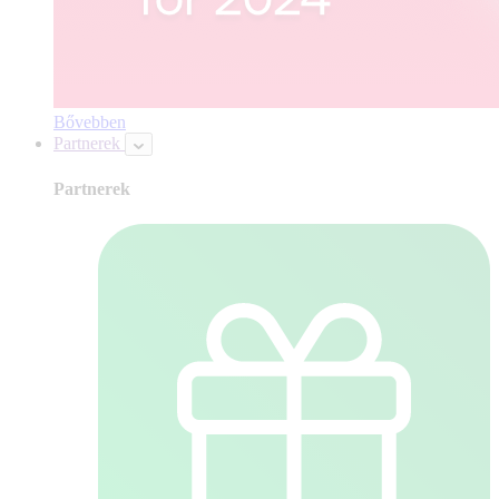
Bővebben
Partnerek
Partnerek