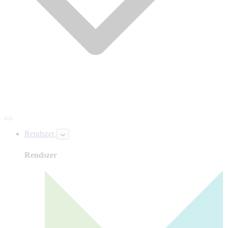
Rendszer
Rendszer