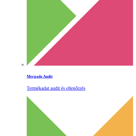
Mergado Audit
Termékadat audit és ellenőrzés