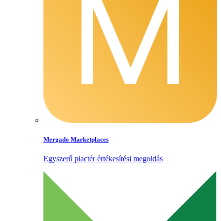
Mergado Marketplaces
Egyszerű piactér értékesítési megoldás