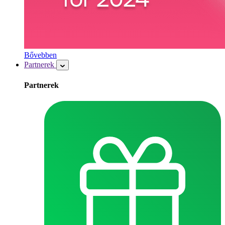
Bővebben
Partnerek
Partnerek