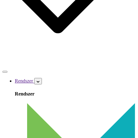
Rendszer
Rendszer