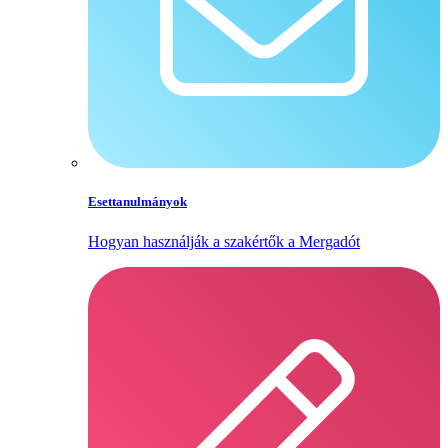
Esettanulmányok
Hogyan használják a szakértők a Mergadót